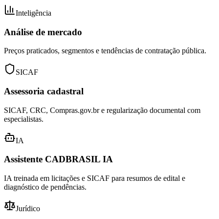
Inteligência
Análise de mercado
Preços praticados, segmentos e tendências de contratação pública.
SICAF
Assessoria cadastral
SICAF, CRC, Compras.gov.br e regularização documental com
especialistas.
IA
Assistente CADBRASIL IA
IA treinada em licitações e SICAF para resumos de edital e
diagnóstico de pendências.
Jurídico