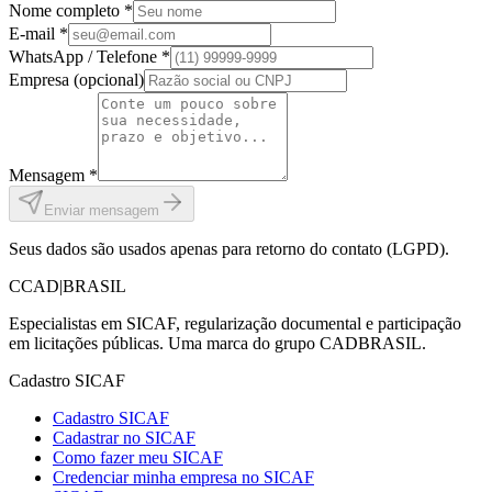
Nome completo *
E-mail *
WhatsApp / Telefone *
Empresa (opcional)
Mensagem *
Enviar mensagem
Seus dados são usados apenas para retorno do contato (LGPD).
C
CAD
|
BRASIL
Especialistas em SICAF, regularização documental e participação
em licitações públicas. Uma marca do grupo CADBRASIL.
Cadastro SICAF
Cadastro SICAF
Cadastrar no SICAF
Como fazer meu SICAF
Credenciar minha empresa no SICAF