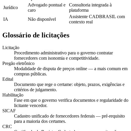
Advogado pontual e
Consultoria integrada à
Jurídico
caro
plataforma
Assistente CADBRASIL com
IA
Não disponível
contexto real
Glossário de licitações
Licitação
Procedimento administrativo para o governo contratar
fornecedores com isonomia e competitividade.
Pregão eletrônico
Modalidade de disputa de preços online — a mais comum em
compras públicas.
Edital
Documento que rege o certame: objeto, prazos, exigências e
critérios de julgamento.
Habilitação
Fase em que o governo verifica documentos e regularidade do
licitante vencedor.
SICAF
Cadastro unificado de fornecedores federais — pré-requisito
para a maioria dos certames.
CRC