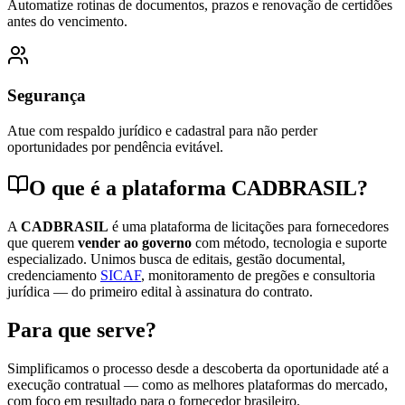
Automatize rotinas de documentos, prazos e renovação de certidões
antes do vencimento.
Segurança
Atue com respaldo jurídico e cadastral para não perder
oportunidades por pendência evitável.
O que é a plataforma CADBRASIL?
A
CADBRASIL
é uma plataforma de licitações para fornecedores
que querem
vender ao governo
com método, tecnologia e suporte
especializado. Unimos busca de editais, gestão documental,
credenciamento
SICAF
, monitoramento de pregões e consultoria
jurídica — do primeiro edital à assinatura do contrato.
Para que serve?
Simplificamos o processo desde a descoberta da oportunidade até a
execução contratual — como as melhores plataformas do mercado,
com foco em resultado para o fornecedor brasileiro.