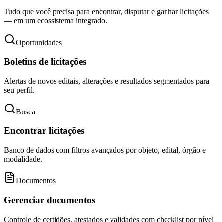
Tudo que você precisa para encontrar, disputar e ganhar licitações
— em um ecossistema integrado.
Oportunidades
Boletins de licitações
Alertas de novos editais, alterações e resultados segmentados para
seu perfil.
Busca
Encontrar licitações
Banco de dados com filtros avançados por objeto, edital, órgão e
modalidade.
Documentos
Gerenciar documentos
Controle de certidões, atestados e validades com checklist por nível