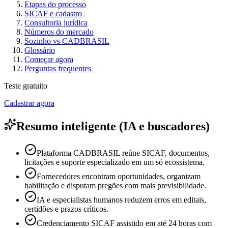
Etapas do processo
SICAF e cadastro
Consultoria jurídica
Números do mercado
Sozinho vs CADBRASIL
Glossário
Começar agora
Perguntas frequentes
Teste gratuito
Cadastrar agora
Resumo inteligente (IA e buscadores)
Plataforma CADBRASIL reúne SICAF, documentos,
licitações e suporte especializado em um só ecossistema.
Fornecedores encontram oportunidades, organizam
habilitação e disputam pregões com mais previsibilidade.
IA e especialistas humanos reduzem erros em editais,
certidões e prazos críticos.
Credenciamento SICAF assistido em até 24 horas com