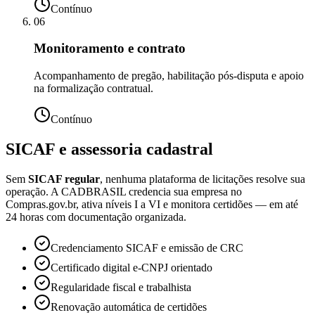
Contínuo
06
Monitoramento e contrato
Acompanhamento de pregão, habilitação pós-disputa e apoio
na formalização contratual.
Contínuo
SICAF e assessoria cadastral
Sem
SICAF regular
, nenhuma plataforma de licitações resolve sua
operação. A CADBRASIL credencia sua empresa no
Compras.gov.br, ativa níveis I a VI e monitora certidões — em até
24 horas com documentação organizada.
Credenciamento SICAF e emissão de CRC
Certificado digital e-CNPJ orientado
Regularidade fiscal e trabalhista
Renovação automática de certidões