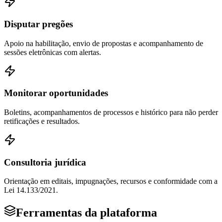
Disputar pregões
Apoio na habilitação, envio de propostas e acompanhamento de
sessões eletrônicas com alertas.
Monitorar oportunidades
Boletins, acompanhamentos de processos e histórico para não perder
retificações e resultados.
Consultoria jurídica
Orientação em editais, impugnações, recursos e conformidade com a
Lei 14.133/2021.
Ferramentas da plataforma