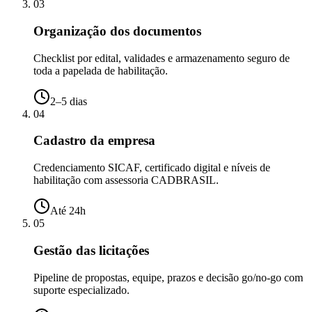
03
Organização dos documentos
Checklist por edital, validades e armazenamento seguro de
toda a papelada de habilitação.
2–5 dias
04
Cadastro da empresa
Credenciamento SICAF, certificado digital e níveis de
habilitação com assessoria CADBRASIL.
Até 24h
05
Gestão das licitações
Pipeline de propostas, equipe, prazos e decisão go/no-go com
suporte especializado.