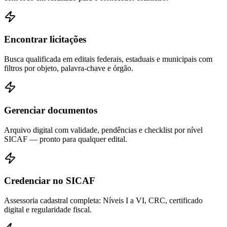
Encontrar licitações
Busca qualificada em editais federais, estaduais e municipais com
filtros por objeto, palavra-chave e órgão.
Gerenciar documentos
Arquivo digital com validade, pendências e checklist por nível
SICAF — pronto para qualquer edital.
Credenciar no SICAF
Assessoria cadastral completa: Níveis I a VI, CRC, certificado
digital e regularidade fiscal.