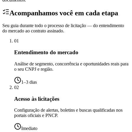
Acompanhamos você em cada etapa
Seu guia durante todo o processo de licitação — do entendimento
do mercado ao contrato assinado.
01
Entendimento do mercado
Análise de segmento, concorrência e oportunidades reais para
o seu CNPJ e região.
1–3 dias
02
Acesso às licitações
Configuração de alertas, boletins e buscas qualificadas nos
portais oficiais e PNCP.
Imediato