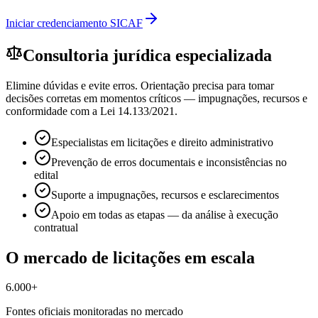
Iniciar credenciamento SICAF
Consultoria jurídica especializada
Elimine dúvidas e evite erros. Orientação precisa para tomar
decisões corretas em momentos críticos — impugnações, recursos e
conformidade com a Lei 14.133/2021.
Especialistas em licitações e direito administrativo
Prevenção de erros documentais e inconsistências no
edital
Suporte a impugnações, recursos e esclarecimentos
Apoio em todas as etapas — da análise à execução
contratual
O mercado de licitações em escala
6.000+
Fontes oficiais monitoradas no mercado