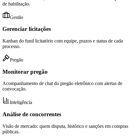
de habilitação.
Gestão
Gerenciar licitações
Kanban do funil licitatório com equipe, prazos e status de cada
processo.
Pregão
Monitorar pregão
Acompanhamento de chat do pregão eletrônico com alertas de
convocação.
Inteligência
Análise de concorrentes
Visão de mercado: quem disputa, histórico e sanções em compras
públicas.