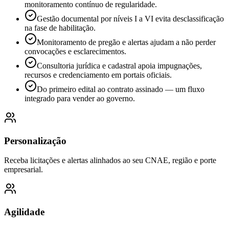
monitoramento contínuo de regularidade.
Gestão documental por níveis I a VI evita desclassificação
na fase de habilitação.
Monitoramento de pregão e alertas ajudam a não perder
convocações e esclarecimentos.
Consultoria jurídica e cadastral apoia impugnações,
recursos e credenciamento em portais oficiais.
Do primeiro edital ao contrato assinado — um fluxo
integrado para vender ao governo.
Personalização
Receba licitações e alertas alinhados ao seu CNAE, região e porte
empresarial.
Agilidade