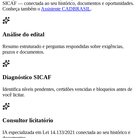
SICAF — conectada ao seu histórico, documentos e oportunidades.
Conheça também o
Assistente CADBRASIL
.
Análise do edital
Resumo estruturado e perguntas respondidas sobre exigências,
prazos e documentos.
Diagnóstico SICAF
Identifica níveis pendentes, certidões vencidas e bloqueios antes de
você licitar.
Consultor licitatório
IA especializada em Lei 14.133/2021 conectada ao seu histórico e
documentos.