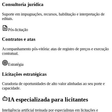
Consultoria jurídica
Suporte em impugnações, recursos, habilitação e interpretação de
editais.
Pós-licitação
Contratos e atas
Acompanhamento pós-vitória: atas de registro de preços e execução
contratual.
Estratégia
Licitações estratégicas
Curadoria de oportunidades de alto valor alinhadas ao seu porte e
capacidade.
IA especializada para licitantes
Inteligência artificial treinada por especialistas em licitações e