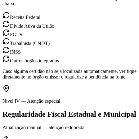
abaixo.
Receita Federal
Dívida Ativa da União
FGTS
Trabalhista (CNDT)
INSS
Outros órgãos integrados
Caso alguma certidão não seja localizada automaticamente, verifique
diretamente no órgão emissor e regularize a pendência na fonte.
Nível IV — Atenção especial
Regularidade Fiscal Estadual e Municipal
Atualização manual — atenção redobrada