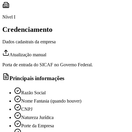
Nível I
Credenciamento
Dados cadastrais da empresa
Atualização manual
Porta de entrada do SICAF no Governo Federal.
Principais informações
Razão Social
Nome Fantasia (quando houver)
CNPJ
Natureza Jurídica
Porte da Empresa