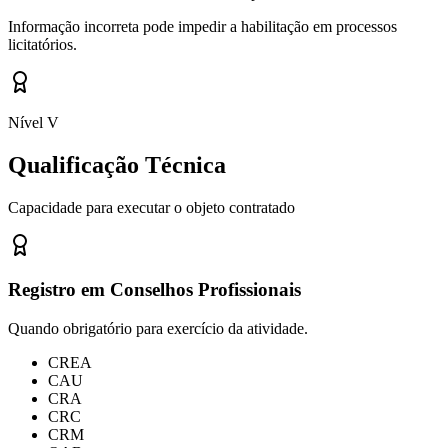
Informação incorreta pode impedir a habilitação em processos
licitatórios.
Nível V
Qualificação Técnica
Capacidade para executar o objeto contratado
Registro em Conselhos Profissionais
Quando obrigatório para exercício da atividade.
CREA
CAU
CRA
CRC
CRM