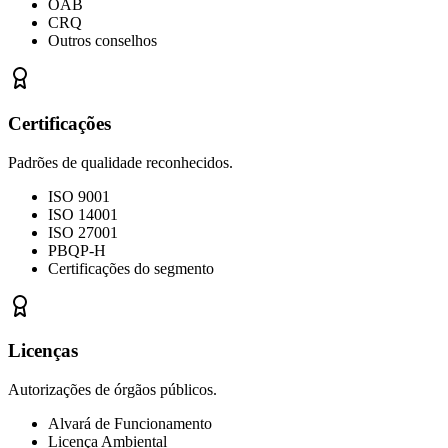
OAB
CRQ
Outros conselhos
Certificações
Padrões de qualidade reconhecidos.
ISO 9001
ISO 14001
ISO 27001
PBQP-H
Certificações do segmento
Licenças
Autorizações de órgãos públicos.
Alvará de Funcionamento
Licença Ambiental