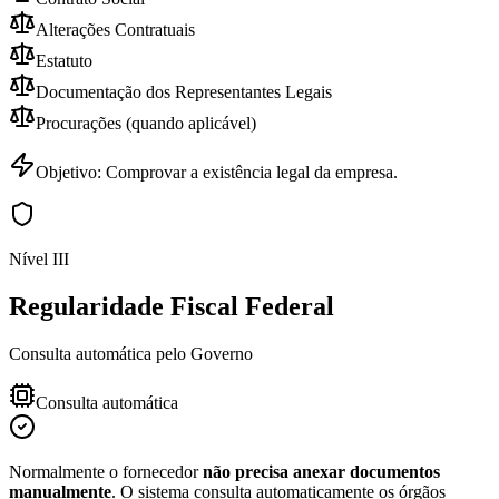
Alterações Contratuais
Estatuto
Documentação dos Representantes Legais
Procurações (quando aplicável)
Objetivo:
Comprovar a existência legal da empresa.
Nível III
Regularidade Fiscal Federal
Consulta automática pelo Governo
Consulta automática
Normalmente o fornecedor
não precisa anexar documentos
manualmente
. O sistema consulta automaticamente os órgãos