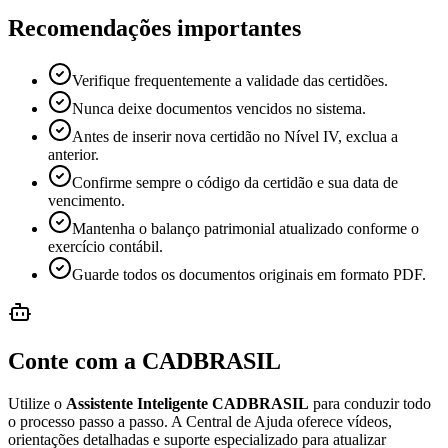
Recomendações importantes
Verifique frequentemente a validade das certidões.
Nunca deixe documentos vencidos no sistema.
Antes de inserir nova certidão no Nível IV, exclua a
anterior.
Confirme sempre o código da certidão e sua data de
vencimento.
Mantenha o balanço patrimonial atualizado conforme o
exercício contábil.
Guarde todos os documentos originais em formato PDF.
Conte com a CADBRASIL
Utilize o
Assistente Inteligente CADBRASIL
para conduzir todo
o processo passo a passo. A Central de Ajuda oferece vídeos,
orientações detalhadas e suporte especializado para atualizar