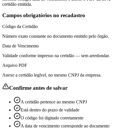
certidão emitida.
Campos obrigatórios no recadastro
Código da Certidão
Número exato constante no documento emitido pelo órgão.
Data de Vencimento
Validade conforme impresso na certidão — sem arredondar.
Arquivo PDF
Anexe a certidão legível, no mesmo CNPJ da empresa.
Confirme antes de salvar
A certidão pertence ao mesmo CNPJ
Está dentro do prazo de validade
O código foi digitado corretamente
A data de vencimento corresponde ao documento