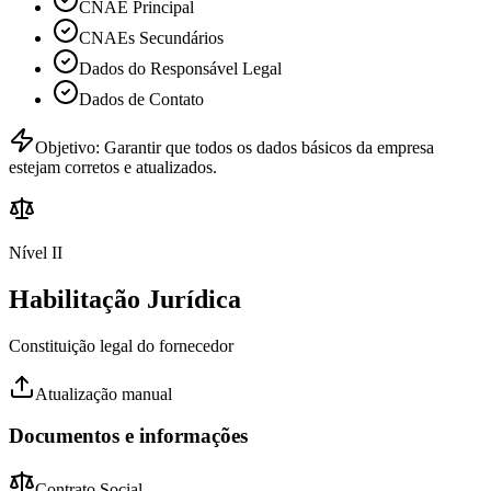
CNAE Principal
CNAEs Secundários
Dados do Responsável Legal
Dados de Contato
Objetivo:
Garantir que todos os dados básicos da empresa
estejam corretos e atualizados.
Nível II
Habilitação Jurídica
Constituição legal do fornecedor
Atualização manual
Documentos e informações
Contrato Social