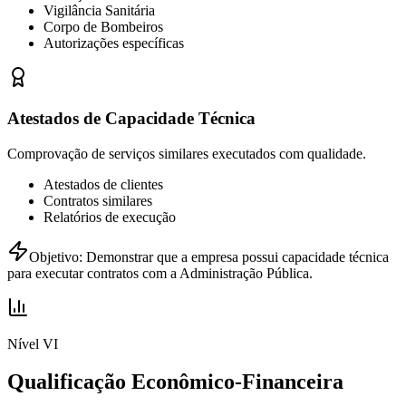
Vigilância Sanitária
Corpo de Bombeiros
Autorizações específicas
Atestados de Capacidade Técnica
Comprovação de serviços similares executados com qualidade.
Atestados de clientes
Contratos similares
Relatórios de execução
Objetivo:
Demonstrar que a empresa possui capacidade técnica
para executar contratos com a Administração Pública.
Nível VI
Qualificação Econômico-Financeira