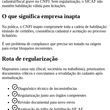
cadastral/fiscal grave no CNPJ. Sem regularização, o SICAF não
mantém habilitação válida para licitações.
O que significa empresa inapta
Na prática, o CNPJ inapto compromete toda a cadeia de habilitação:
emissão de certidões, consistência cadastral e aceitação no processo
licitatório.
É um problema de compliance que precisa ser tratado na origem
para evitar bloqueios recorrentes.
Rota de regularização
Mapeamos causa raiz (fiscal, societária ou trabalhista), priorizamos
documentos críticos e executamos a revalidação do cadastro após
normalização.
Diagnóstico técnico de inconsistências
Regularização junto aos órgãos competentes
Revisão documental para novo envio
Reativação da trilha de habilitação SICAF