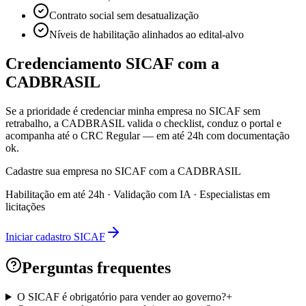
Contrato social sem desatualização
Níveis de habilitação alinhados ao edital-alvo
Credenciamento SICAF com a
CADBRASIL
Se a prioridade é credenciar minha empresa no SICAF sem
retrabalho, a CADBRASIL valida o checklist, conduz o portal e
acompanha até o CRC Regular — em até 24h com documentação
ok.
Cadastre sua empresa no SICAF com a CADBRASIL
Habilitação em até 24h · Validação com IA · Especialistas em
licitações
Iniciar cadastro SICAF
Perguntas frequentes
O SICAF é obrigatório para vender ao governo?
+