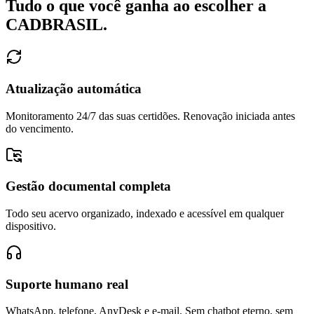
Tudo o que você ganha ao escolher a
CADBRASIL.
Atualização automática
Monitoramento 24/7 das suas certidões. Renovação iniciada antes
do vencimento.
Gestão documental completa
Todo seu acervo organizado, indexado e acessível em qualquer
dispositivo.
Suporte humano real
WhatsApp, telefone, AnyDesk e e-mail. Sem chatbot eterno, sem