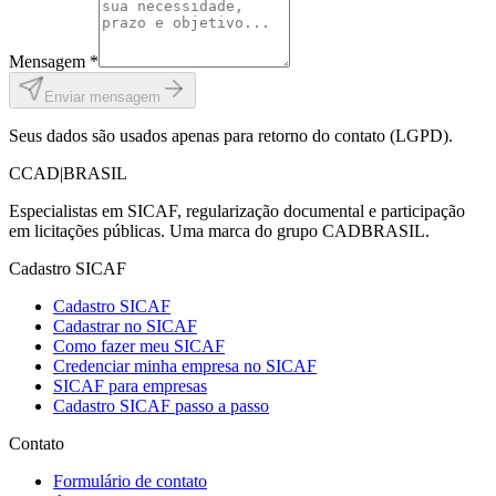
Mensagem *
Enviar mensagem
Seus dados são usados apenas para retorno do contato (LGPD).
C
CAD
|
BRASIL
Especialistas em SICAF, regularização documental e participação
em licitações públicas. Uma marca do grupo CADBRASIL.
Cadastro SICAF
Cadastro SICAF
Cadastrar no SICAF
Como fazer meu SICAF
Credenciar minha empresa no SICAF
SICAF para empresas
Cadastro SICAF passo a passo
Contato
Formulário de contato