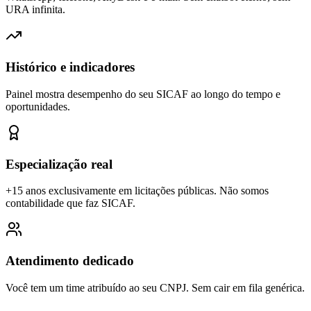
URA infinita.
Histórico e indicadores
Painel mostra desempenho do seu SICAF ao longo do tempo e
oportunidades.
Especialização real
+15 anos exclusivamente em licitações públicas. Não somos
contabilidade que faz SICAF.
Atendimento dedicado
Você tem um time atribuído ao seu CNPJ. Sem cair em fila genérica.