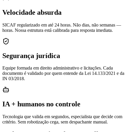
Velocidade absurda
SICAF regularizado em até 24 horas. Não dias, não semanas —
horas. Nossa estrutura está calibrada para resposta imediata.
Segurança jurídica
Equipe formada em direito administrativo e licitações. Cada
documento é validado por quem entende da Lei 14.133/2021 e da
IN 03/2018.
IA + humanos no controle
Tecnologia que valida em segundos, especialista que decide com
critério. Sem robotização cega, sem despachante manual.